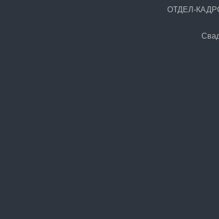
ОТДЕЛ-КАДРОВ
Сва